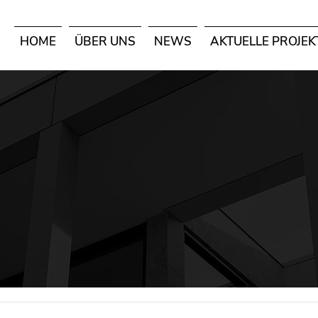
HOME
ÜBER UNS
NEWS
AKTUELLE PROJEK