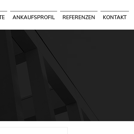
TE
ANKAUFSPROFIL
REFERENZEN
KONTAKT