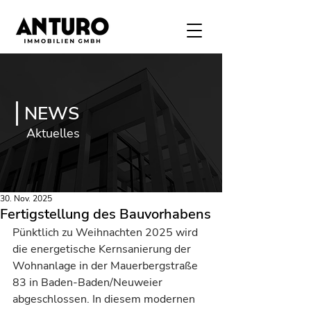
NEWS
Aktuelles
30. Nov. 2025
Fertigstellung des Bauvorhabens
Pünktlich zu Weihnachten 2025 wird 
die energetische Kernsanierung der 
Wohnanlage in der Mauerbergstraße 
83 in Baden-Baden/Neuweier 
abgeschlossen. In diesem modernen 