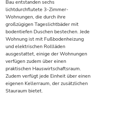
Bau entstanden sechs 
lichtdurchflutete 3-Zimmer-
Wohnungen, die durch ihre 
großzügigen Tageslichtbäder mit 
bodentiefen Duschen bestechen. Jede 
Wohnung ist mit Fußbodenheizung 
und elektrischen Rollläden 
ausgestattet, einige der Wohnungen 
verfügen zudem über einen 
praktischen Hauswirtschaftsraum. 
Zudem verfügt jede Einheit über einen 
eigenen Kellerraum, der zusätzlichen 
Stauraum bietet.