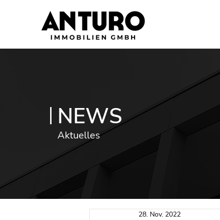
NEWS
Aktuelles
28. Nov. 2022