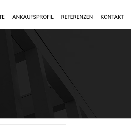
TE
ANKAUFSPROFIL
REFERENZEN
KONTAKT