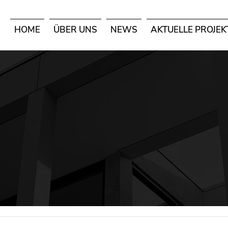
HOME
ÜBER UNS
NEWS
AKTUELLE PROJEK