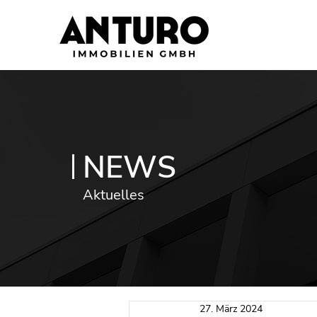
NEWS
Aktuelles
27. März 2024