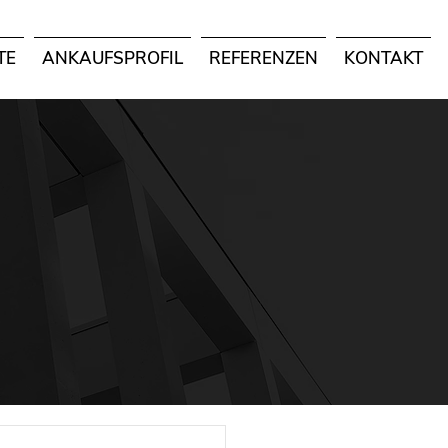
TE
ANKAUFSPROFIL
REFERENZEN
KONTAKT