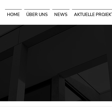
HOME
ÜBER UNS
NEWS
AKTUELLE PROJEK