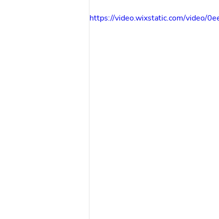
https://video.wixstatic.com/vid