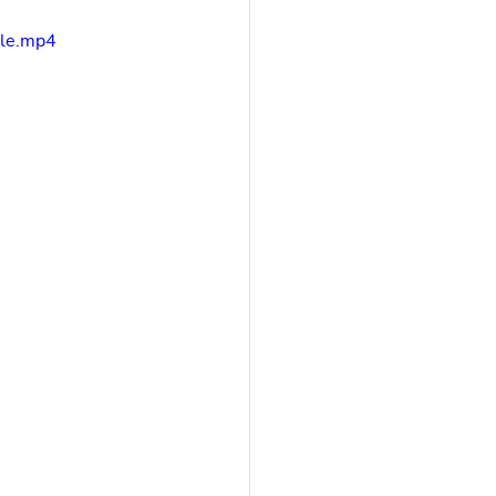
ile.mp4