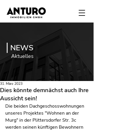
NEWS
Aktuelles
31. März 2023
Dies könnte demnächst auch Ihre
Aussicht sein!
Die beiden Dachgeschosswohnungen 
unseres Projektes "Wohnen an der 
Murg" in der Plittersdorfer Str. 3c 
werden seinen künftigen Bewohnern 